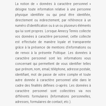
La notion de « données à caractère personnel »
désigne toute information relative à une personne
physique identifiée ou qui peut être identifiée,
directement ou indirectement, par référence à un
numéro d'identification ou à un ou plusieurs éléments
qui lui sont propres. Lorsque Annecy Tennis collecte
vos données à caractère personnel, cette collecte
est effectuée de manière loyale et transparente
grâce à la présence de mentions d'informations ou
de renvoi à la présente Politique. Les données à
caractère personnel sont les informations vous
concernant qui permettent de vous identifier telles
que prénom, nom, email, téléphone, adresse postale,
identifiant, mot de passe de votre compte et toute
autre donnée à caractère personnel utile dans le
cadre des finalités définies ci-après. Les données à
caractère personnel sont collectées via nos
différents formulaires (Informations personnelles,
adresses, formulaires de contact, etc.).