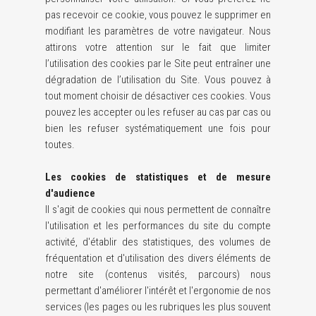
pas recevoir ce cookie, vous pouvez le supprimer en
modifiant les paramètres de votre navigateur. Nous
attirons votre attention sur le fait que limiter
l’utilisation des cookies par le Site peut entraîner une
dégradation de l’utilisation du Site. Vous pouvez à
tout moment choisir de désactiver ces cookies. Vous
pouvez les accepter ou les refuser au cas par cas ou
bien les refuser systématiquement une fois pour
toutes.
Les cookies de statistiques et de mesure
d'audience
Il s'agit de cookies qui nous permettent de connaître
l'utilisation et les performances du site du compte
activité, d'établir des statistiques, des volumes de
fréquentation et d'utilisation des divers éléments de
notre site (contenus visités, parcours) nous
permettant d'améliorer l'intérêt et l'ergonomie de nos
services (les pages ou les rubriques les plus souvent