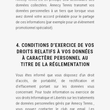
données collectées. Annecy Tennis transmet vos
données personnelles à un tiers que lorsque vous
avez donné votre accord préalable pour le partage
de ces informations (par exemple pour un évènement
promotionnel spécialisé).
4. CONDITIONS D’EXERCICE DE VOS
DROITS RELATIFS À VOS DONNÉES
À CARACTÈRE PERSONNEL AU
TITRE DE LA RÉGLEMENTATION
Vous êtes informé que vous disposez d'un droit
d'accès, de portabilité, de rectification et
d’effacement portant sur les données vous
concernant. Pour toute information ou exercice de
vos droits Informatique et Libertés sur les traitements
de données personnelles gérés par Annecy Tennis ,
vous pouvez contacter le club par email. Les