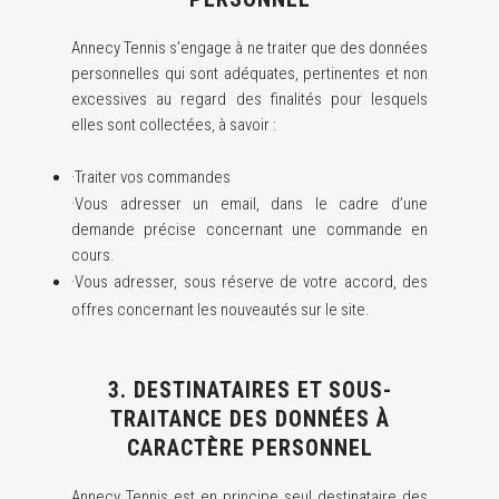
Annecy Tennis s’engage à ne traiter que des données
personnelles qui sont adéquates, pertinentes et non
excessives au regard des finalités pour lesquels
elles sont collectées, à savoir :
·Traiter vos commandes
·Vous adresser un email, dans le cadre d’une
demande précise concernant une commande en
cours.
·Vous adresser, sous réserve de votre accord, des
offres concernant les nouveautés sur le site.
3. DESTINATAIRES ET SOUS-
TRAITANCE DES DONNÉES À
CARACTÈRE PERSONNEL
Annecy Tennis est en principe seul destinataire des