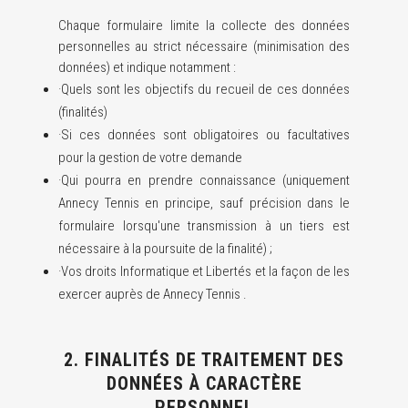
Chaque formulaire limite la collecte des données
personnelles au strict nécessaire (minimisation des
données) et indique notamment :
·Quels sont les objectifs du recueil de ces données
(finalités)
·Si ces données sont obligatoires ou facultatives
pour la gestion de votre demande
·Qui pourra en prendre connaissance (uniquement
Annecy Tennis en principe, sauf précision dans le
formulaire lorsqu'une transmission à un tiers est
nécessaire à la poursuite de la finalité) ;
·Vos droits Informatique et Libertés et la façon de les
exercer auprès de Annecy Tennis .
2. FINALITÉS DE TRAITEMENT DES
DONNÉES À CARACTÈRE
PERSONNEL