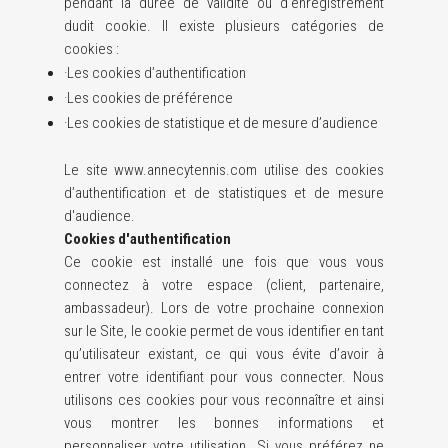
pendant la durée de validité ou d'enregistrement
dudit cookie. Il existe plusieurs catégories de
cookies :
·Les cookies d’authentification
·Les cookies de préférence
·Les cookies de statistique et de mesure d’audience
Le site www.annecytennis.com utilise des cookies
d’authentification et de statistiques et de mesure
d'audience.
Cookies d'authentification
Ce cookie est installé une fois que vous vous
connectez à votre espace (client, partenaire,
ambassadeur). Lors de votre prochaine connexion
sur le Site, le cookie permet de vous identifier en tant
qu’utilisateur existant, ce qui vous évite d’avoir à
entrer votre identifiant pour vous connecter. Nous
utilisons ces cookies pour vous reconnaître et ainsi
vous montrer les bonnes informations et
personnaliser votre utilisation. Si vous préférez ne