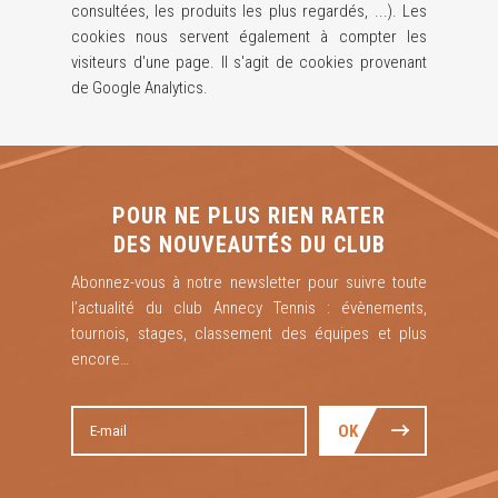
consultées, les produits les plus regardés, ...). Les
cookies nous servent également à compter les
visiteurs d'une page. Il s'agit de cookies provenant
de Google Analytics.
POUR NE PLUS RIEN RATER
DES NOUVEAUTÉS DU CLUB
Abonnez-vous à notre newsletter pour suivre toute
l’actualité du club Annecy Tennis : évènements,
tournois, stages, classement des équipes et plus
encore…
OK