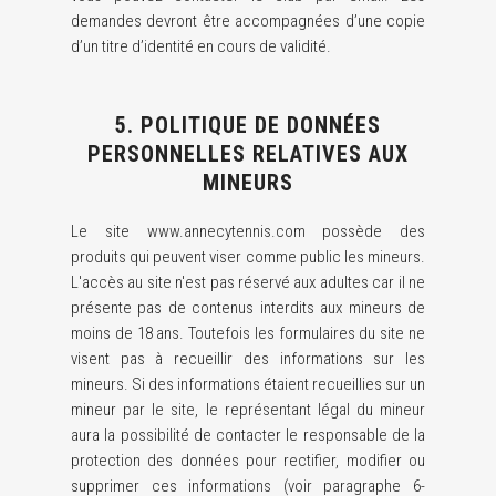
demandes devront être accompagnées d’une copie
d’un titre d’identité en cours de validité.
5. POLITIQUE DE DONNÉES
PERSONNELLES RELATIVES AUX
MINEURS
Le site www.annecytennis.com possède des
produits qui peuvent viser comme public les mineurs.
L'accès au site n'est pas réservé aux adultes car il ne
présente pas de contenus interdits aux mineurs de
moins de 18 ans. Toutefois les formulaires du site ne
visent pas à recueillir des informations sur les
mineurs. Si des informations étaient recueillies sur un
mineur par le site, le représentant légal du mineur
aura la possibilité de contacter le responsable de la
protection des données pour rectifier, modifier ou
supprimer ces informations (voir paragraphe 6-