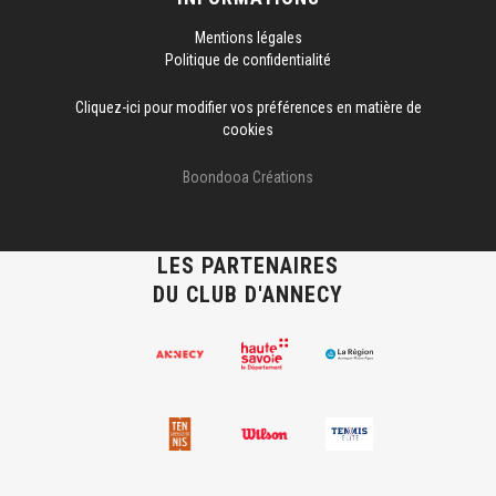
Mentions légales
Politique de confidentialité
Cliquez-ici pour modifier vos préférences en matière de
cookies
Boondooa Créations
LES PARTENAIRES
DU CLUB D'ANNECY