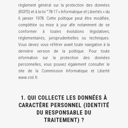
règlement général sur la protection des données
(RGPD) et à la loi °78-17 « Informatique et Libertés » du
6 janvier 1978. Cette politique peut être modifiée,
complétée ou mise à jour afin notamment de se
conformer à toutes évolutions législatives,
réglementaires, jurisprudentielles ou techniques.
Vous devez vous référer avant toute navigation à la
dernière version de la politique. Pour toute
information sur la protection des données
personnelles, vous pouvez également consulter le
site de la Commission Informatique et Liberté
www.cnil.fr.
1. QUI COLLECTE LES DONNÉES À
CARACTÈRE PERSONNEL (IDENTITÉ
DU RESPONSABLE DU
TRAITEMENT) ?