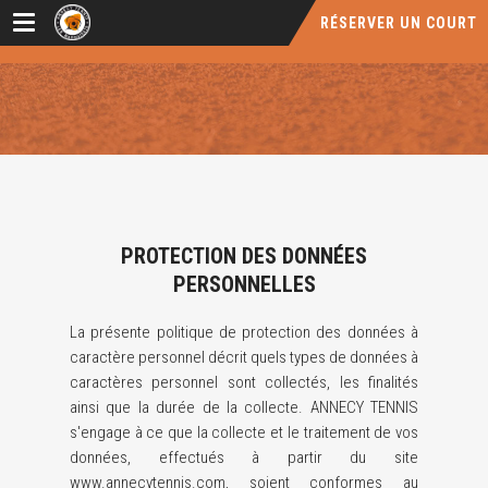
RÉSERVER UN COURT
PROTECTION DES DONNÉES
PERSONNELLES
La présente politique de protection des données à
caractère personnel décrit quels types de données à
caractères personnel sont collectés, les finalités
ainsi que la durée de la collecte. ANNECY TENNIS
s'engage à ce que la collecte et le traitement de vos
données, effectués à partir du site
www.annecytennis.com, soient conformes au