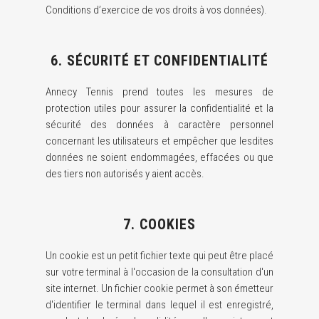
Conditions d’exercice de vos droits à vos données).
6. SÉCURITÉ ET CONFIDENTIALITÉ
Annecy Tennis prend toutes les mesures de
protection utiles pour assurer la confidentialité et la
sécurité des données à caractère personnel
concernant les utilisateurs et empêcher que lesdites
données ne soient endommagées, effacées ou que
des tiers non autorisés y aient accès.
7. COOKIES
Un cookie est un petit fichier texte qui peut être placé
sur votre terminal à l'occasion de la consultation d'un
site internet. Un fichier cookie permet à son émetteur
d'identifier le terminal dans lequel il est enregistré,